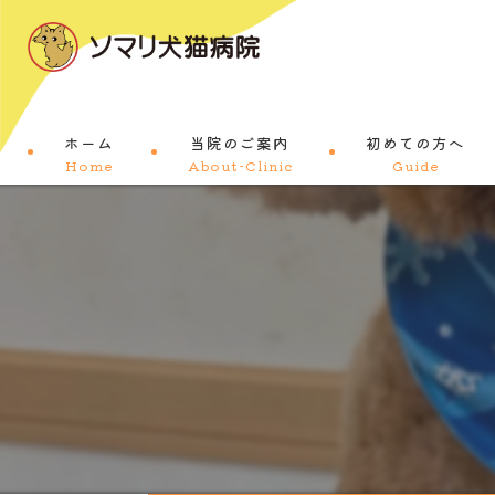
ホーム
当院のご案内
初めての方へ
Home
About-Clinic
Guide
コンセプト