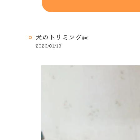
犬のトリミング✂️
2026/01/13