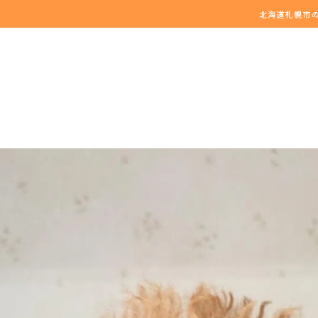
北海道札幌市