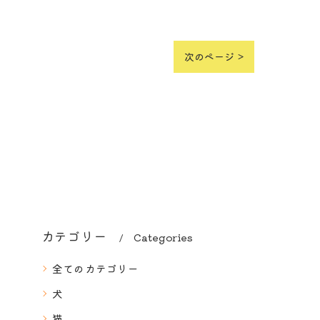
次のページ >
カテゴリー
Categories
全てのカテゴリー
犬
猫