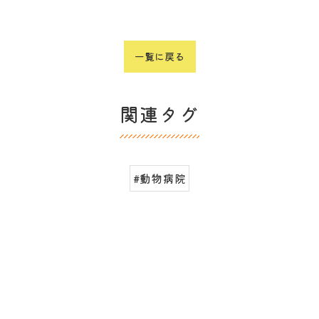
一覧に戻る
関連タグ
#動物病院