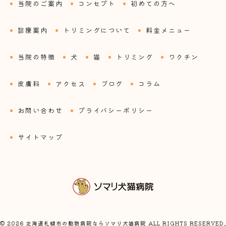
当院のご案内
コンセプト
初めての方へ
診療案内
トリミングについて
料金メニュー
当院の特徴
犬
猫
トリミング
ワクチン
皮膚科
アクセス
ブログ
コラム
お問い合わせ
プライバシーポリシー
サイトマップ
© 2026 北海道札幌市の動物病院ならソマリ犬猫病院 ALL RIGHTS RESERVED.