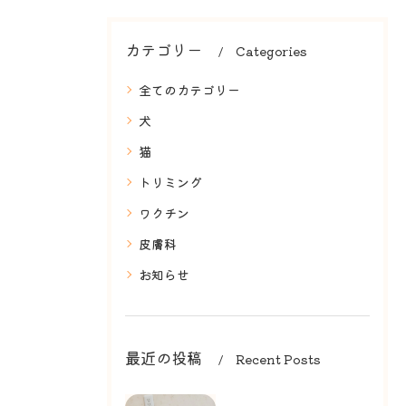
カテゴリー
Categories
全てのカテゴリー
犬
猫
トリミング
ワクチン
皮膚科
お知らせ
最近の投稿
Recent Posts