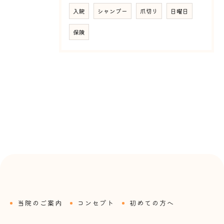
入院
シャンプー
爪切り
日曜日
保険
当院のご案内
コンセプト
初めての方へ