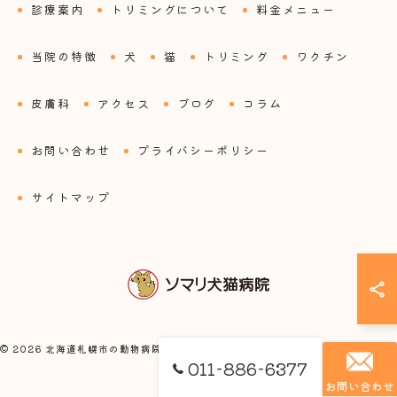
診療案内
トリミングについて
料金メニュー
当院の特徴
犬
猫
トリミング
ワクチン
皮膚科
アクセス
ブログ
コラム
お問い合わせ
プライバシーポリシー
サイトマップ
© 2026 北海道札幌市の動物病院ならソマリ犬猫病院 ALL RIGHTS RESERVED.
011-886-6377
お問い合わせ