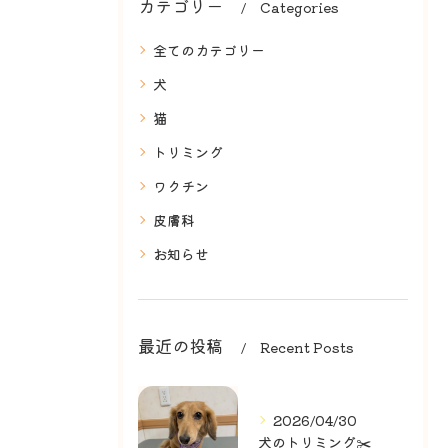
カテゴリー
Categories
全てのカテゴリー
犬
猫
トリミング
ワクチン
皮膚科
お知らせ
最近の投稿
Recent Posts
2026/04/30
犬のトリミング✂️