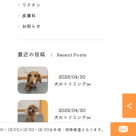
ワクチン
皮膚科
お知らせ
最近の投稿
Recent Posts
2026/04/30
犬のトリミング✂️
2026/04/30
犬のトリミング✂️
:00～19:00※13:00～16:00は手術・特殊検査となります。