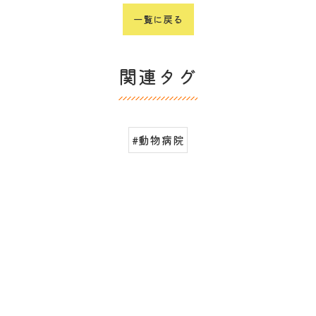
一覧に戻る
関連タグ
#動物病院