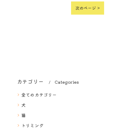
次のページ >
カテゴリー
Categories
全てのカテゴリー
犬
猫
トリミング