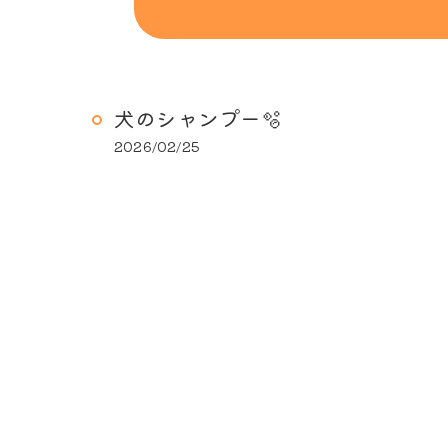
犬のシャンプー🫧
2026/02/25