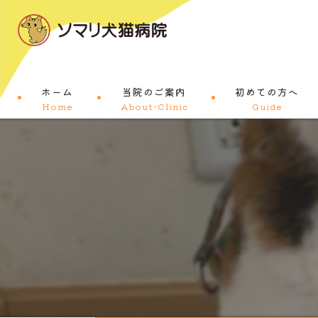
ホーム
当院のご案内
初めての方へ
Home
About-Clinic
Guide
コンセプト