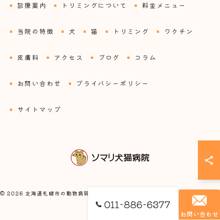
診療案内
トリミングについて
料金メニュー
当院の特徴
犬
猫
トリミング
ワクチン
皮膚科
アクセス
ブログ
コラム
お問い合わせ
プライバシーポリシー
サイトマップ
© 2026 北海道札幌市の動物病院ならソマリ犬猫病院 ALL RIGHTS RESERVED.
011-886-6377
お問い合わせ