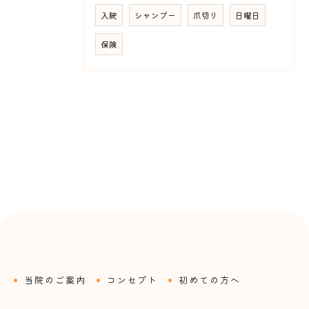
入院
シャンプー
爪切り
日曜日
保険
当院のご案内
コンセプト
初めての方へ