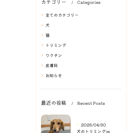
カテゴリー
Categories
全てのカテゴリー
犬
猫
トリミング
ワクチン
皮膚科
お知らせ
最近の投稿
Recent Posts
2026/04/30
犬のトリミング✂️