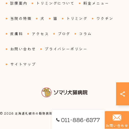
診療案内
トリミングについて
料金メニュー
当院の特徴
犬
猫
トリミング
ワクチン
皮膚科
アクセス
ブログ
コラム
お問い合わせ
プライバシーポリシー
サイトマップ
© 2026 北海道札幌市の動物病院ならソマリ犬猫病院 ALL RIGHTS RESERVED.
011-886-6377
お問い合わせ