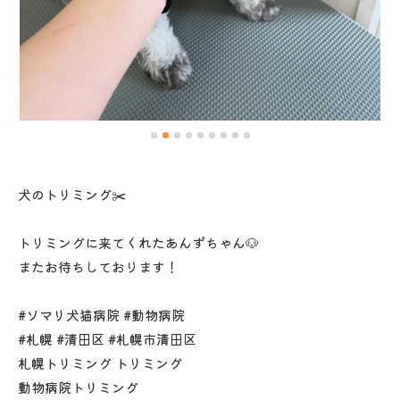
犬のトリミング✂️
トリミングに来てくれたあんずちゃん🐶
またお待ちしております！
#ソマリ犬猫病院 #動物病院
#札幌 #清田区 #札幌市清田区
札幌トリミング トリミング
動物病院トリミング