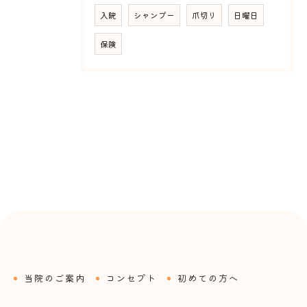
入院
シャンプー
爪切り
日曜日
保険
当院のご案内
コンセプト
初めての方へ