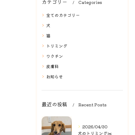
カテゴリー
Categories
全てのカテゴリー
犬
猫
トリミング
ワクチン
皮膚科
お知らせ
最近の投稿
Recent Posts
2026/04/30
犬のトリミング✂️