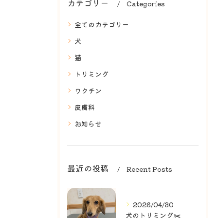
カテゴリー
Categories
全てのカテゴリー
犬
猫
トリミング
ワクチン
皮膚科
お知らせ
最近の投稿
Recent Posts
2026/04/30
犬のトリミング✂️