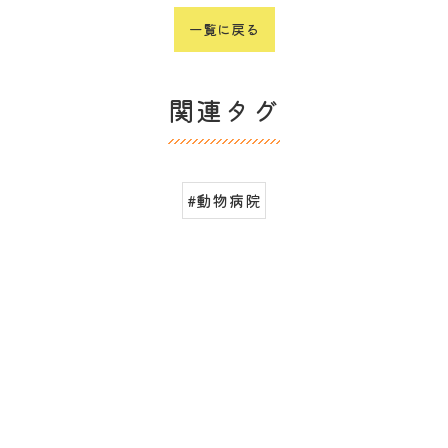
一覧に戻る
関連タグ
#動物病院