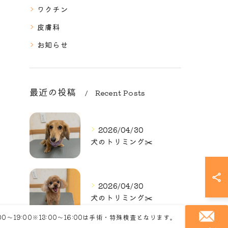
ワクチン
皮膚科
お知らせ
最近の投稿
Recent Posts
2026/04/30
犬のトリミング✂️
2026/04/30
犬のトリミング✂️
:00～19:00※13:00～16:00は手術・特殊検査となります。