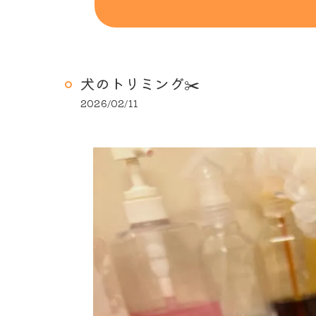
犬のトリミング✂️
2026/02/11