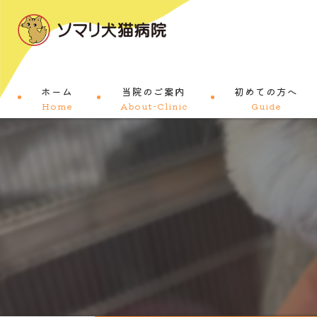
ホーム
当院のご案内
初めての方へ
Home
About-Clinic
Guide
コンセプト