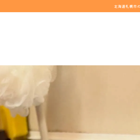
北海道札幌市