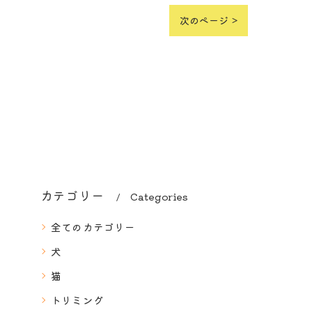
次のページ >
カテゴリー
Categories
全てのカテゴリー
犬
猫
トリミング