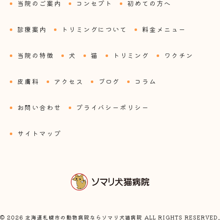
当院のご案内
コンセプト
初めての方へ
診療案内
トリミングについて
料金メニュー
当院の特徴
犬
猫
トリミング
ワクチン
皮膚科
アクセス
ブログ
コラム
お問い合わせ
プライバシーポリシー
サイトマップ
© 2026 北海道札幌市の動物病院ならソマリ犬猫病院 ALL RIGHTS RESERVED.