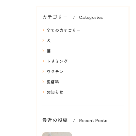
カテゴリー
Categories
全てのカテゴリー
犬
猫
トリミング
ワクチン
皮膚科
お知らせ
最近の投稿
Recent Posts