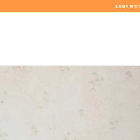
北海道札幌市