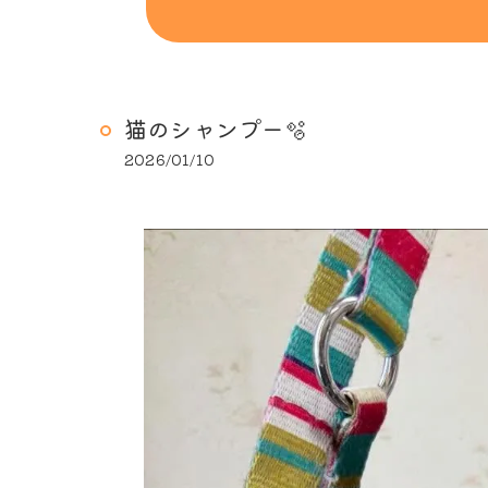
猫のシャンプー🫧
2026/01/10