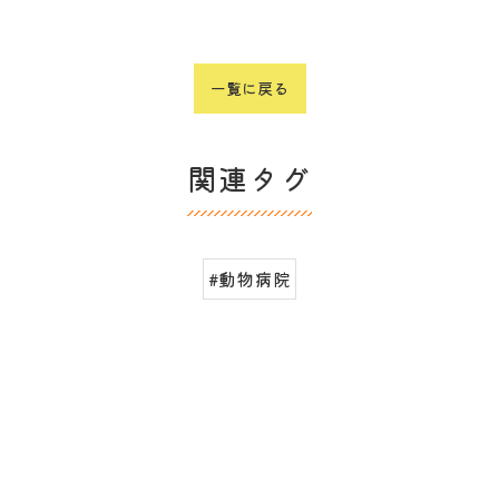
一覧に戻る
関連タグ
#動物病院