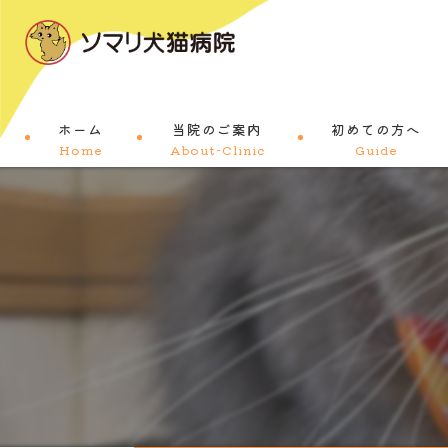
ホーム
当院のご案内
初めての方へ
Home
About-Clinic
Guide
コンセプト