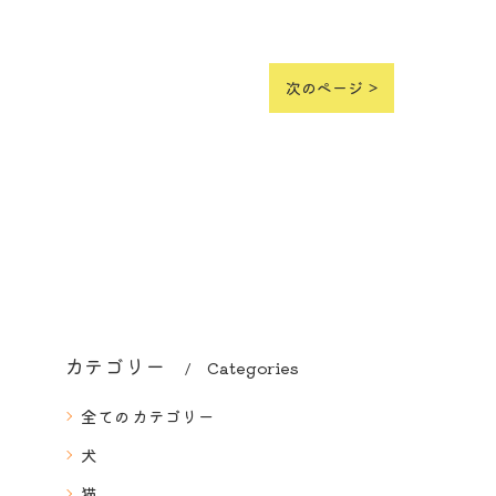
次のページ >
カテゴリー
Categories
全てのカテゴリー
犬
猫