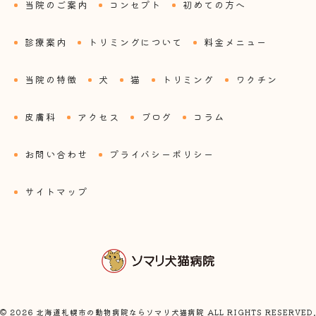
当院のご案内
コンセプト
初めての方へ
診療案内
トリミングについて
料金メニュー
当院の特徴
犬
猫
トリミング
ワクチン
皮膚科
アクセス
ブログ
コラム
お問い合わせ
プライバシーポリシー
サイトマップ
© 2026 北海道札幌市の動物病院ならソマリ犬猫病院 ALL RIGHTS RESERVED.