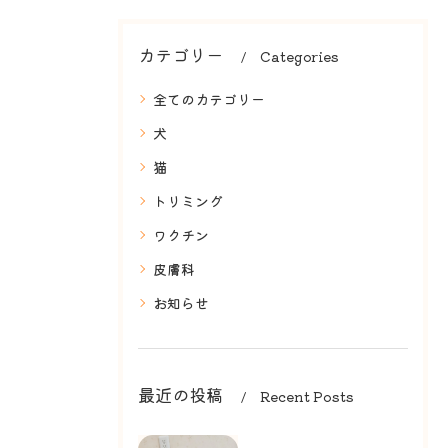
カテゴリー
Categories
全てのカテゴリー
犬
猫
トリミング
ワクチン
皮膚科
お知らせ
最近の投稿
Recent Posts