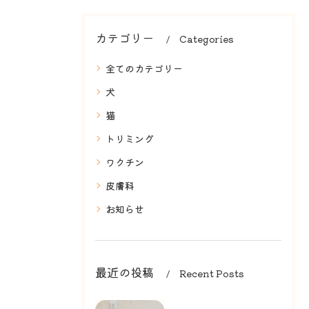
カテゴリー
Categories
全てのカテゴリー
犬
猫
トリミング
ワクチン
皮膚科
お知らせ
最近の投稿
Recent Posts