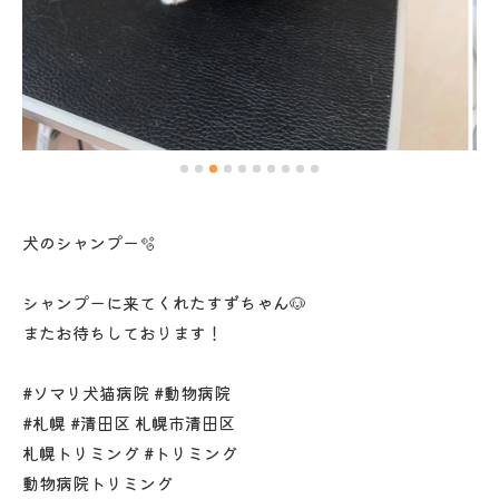
犬のシャンプー🫧
シャンプーに来てくれたすずちゃん🐶
またお待ちしております！
#ソマリ犬猫病院 #動物病院
#札幌 #清田区 札幌市清田区
札幌トリミング #トリミング
動物病院トリミング