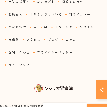
当院のご案内
コンセプト
初めての方へ
診療案内
トリミングについて
料金メニュー
当院の特徴
犬
猫
トリミング
ワクチン
皮膚科
アクセス
ブログ
コラム
お問い合わせ
プライバシーポリシー
サイトマップ
© 2026 北海道札幌市の動物病院ならソマリ犬猫病院 ALL RIGHTS RESERVED.