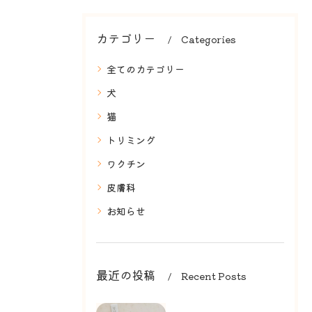
カテゴリー
Categories
全てのカテゴリー
犬
猫
トリミング
ワクチン
皮膚科
お知らせ
最近の投稿
Recent Posts