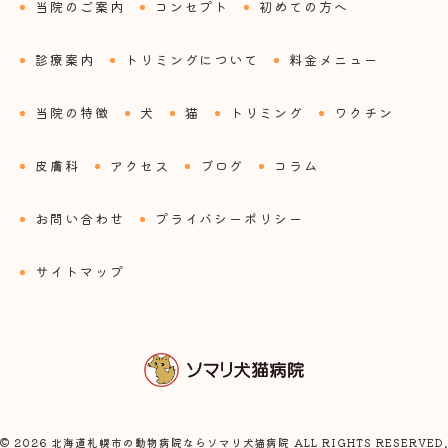
当院のご案内
コンセプト
初めての方へ
診療案内
トリミングについて
料金メニュー
当院の特徴
犬
猫
トリミング
ワクチン
皮膚科
アクセス
ブログ
コラム
お問い合わせ
プライバシーポリシー
サイトマップ
© 2026 北海道札幌市の動物病院ならソマリ犬猫病院 ALL RIGHTS RESERVED.