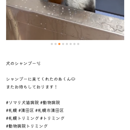
犬のシャンプー🫧
シャンプーに来てくれたのあくん🐶
またお待ちしております！
#ソマリ犬猫病院 #動物病院
#札幌 #清田区 #札幌市清田区
#札幌トリミング #トリミング
#動物病院トリミング