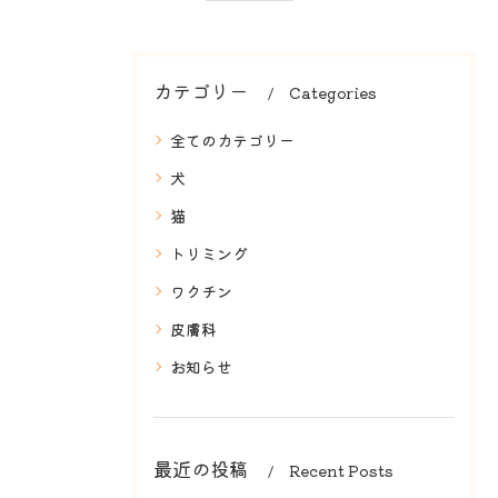
カテゴリー
Categories
全てのカテゴリー
犬
猫
トリミング
ワクチン
皮膚科
お知らせ
最近の投稿
Recent Posts