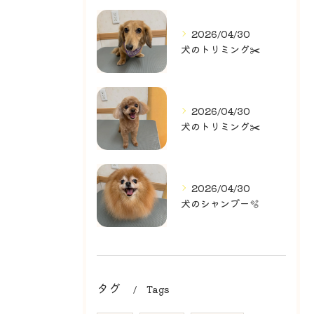
2026/04/30
犬のトリミング✂️
2026/04/30
犬のトリミング✂️
2026/04/30
犬のシャンプー🫧
タグ
Tags