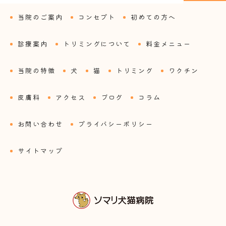
当院のご案内
コンセプト
初めての方へ
診療案内
トリミングについて
料金メニュー
当院の特徴
犬
猫
トリミング
ワクチン
皮膚科
アクセス
ブログ
コラム
お問い合わせ
プライバシーポリシー
サイトマップ