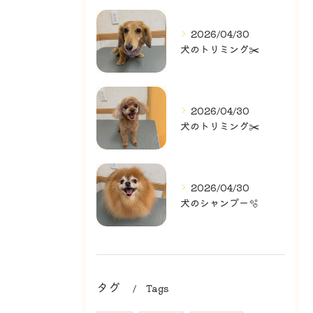
2026/04/30
犬のトリミング✂️
2026/04/30
犬のトリミング✂️
2026/04/30
犬のシャンプー🫧
タグ
Tags