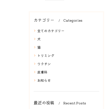
カテゴリー
Categories
全てのカテゴリー
犬
猫
トリミング
ワクチン
皮膚科
お知らせ
最近の投稿
Recent Posts