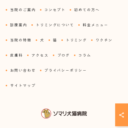
当院のご案内
コンセプト
初めての方へ
診療案内
トリミングについて
料金メニュー
当院の特徴
犬
猫
トリミング
ワクチン
皮膚科
アクセス
ブログ
コラム
お問い合わせ
プライバシーポリシー
サイトマップ