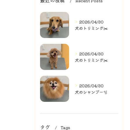
最近の投稿
Recent Posts
2026/04/30
犬のトリミング✂️
2026/04/30
犬のトリミング✂️
2026/04/30
犬のシャンプー🫧
タグ
Tags