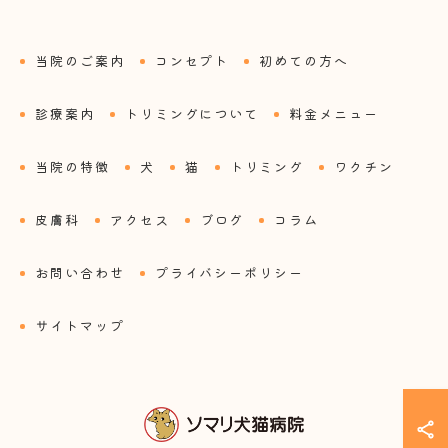
当院のご案内
コンセプト
初めての方へ
診療案内
トリミングについて
料金メニュー
当院の特徴
犬
猫
トリミング
ワクチン
皮膚科
アクセス
ブログ
コラム
お問い合わせ
プライバシーポリシー
サイトマップ