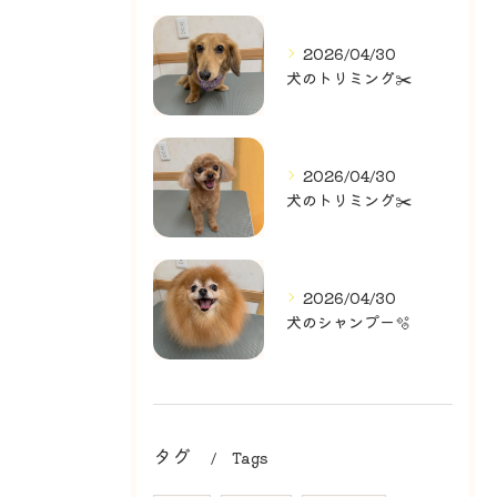
2026/04/30
犬のトリミング✂️
2026/04/30
犬のトリミング✂️
2026/04/30
犬のシャンプー🫧
タグ
Tags