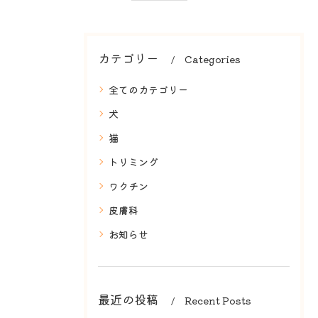
カテゴリー
Categories
全てのカテゴリー
犬
猫
トリミング
ワクチン
皮膚科
お知らせ
最近の投稿
Recent Posts