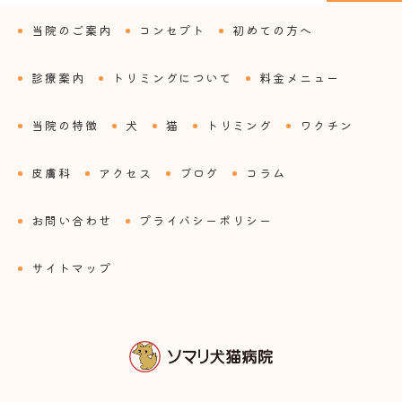
当院のご案内
コンセプト
初めての方へ
診療案内
トリミングについて
料金メニュー
当院の特徴
犬
猫
トリミング
ワクチン
皮膚科
アクセス
ブログ
コラム
お問い合わせ
プライバシーポリシー
サイトマップ