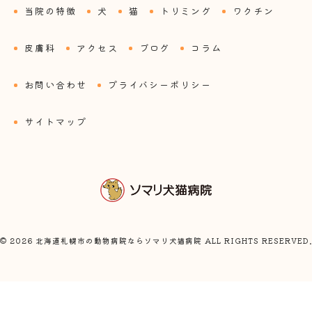
当院の特徴
犬
猫
トリミング
ワクチン
皮膚科
アクセス
ブログ
コラム
お問い合わせ
プライバシーポリシー
サイトマップ
© 2026 北海道札幌市の動物病院ならソマリ犬猫病院 ALL RIGHTS RESERVED.