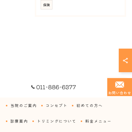
保険
011-886-6377
お問い合わせ
当院のご案内
コンセプト
初めての方へ
診療案内
トリミングについて
料金メニュー