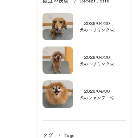
最近の投稿
Recent Posts
2026/04/30
犬のトリミング✂️
2026/04/30
犬のトリミング✂️
2026/04/30
犬のシャンプー🫧
タグ
Tags