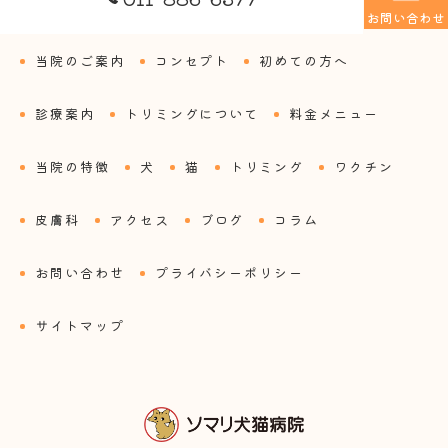
お問い合わせ
当院のご案内
コンセプト
初めての方へ
診療案内
トリミングについて
料金メニュー
当院の特徴
犬
猫
トリミング
ワクチン
皮膚科
アクセス
ブログ
コラム
お問い合わせ
プライバシーポリシー
サイトマップ