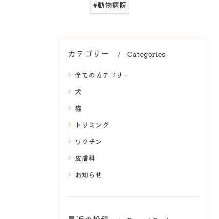
#動物病院
カテゴリー
Categories
全てのカテゴリー
犬
猫
トリミング
ワクチン
皮膚科
お知らせ