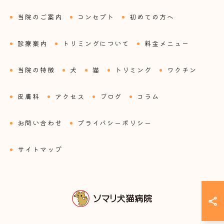
当院のご案内
コンセプト
初めての方へ
診療案内
トリミングについて
料金メニュー
当院の特徴
犬
猫
トリミング
ワクチン
皮膚科
アクセス
ブログ
コラム
お問い合わせ
プライバシーポリシー
サイトマップ