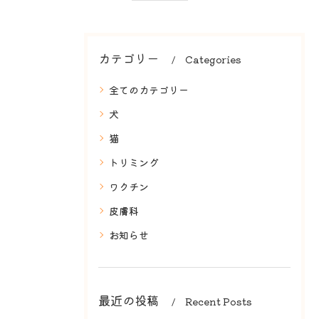
カテゴリー
Categories
全てのカテゴリー
犬
猫
トリミング
ワクチン
皮膚科
お知らせ
最近の投稿
Recent Posts