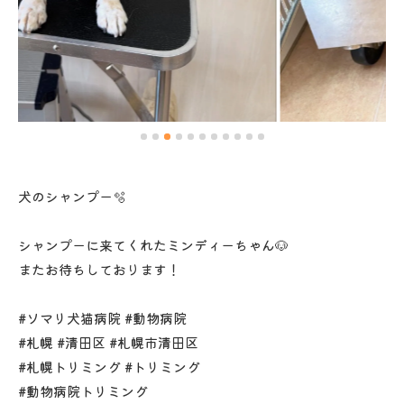
犬のシャンプー🫧
シャンプーに来てくれたミンディーちゃん🐶
またお待ちしております！
#ソマリ犬猫病院 #動物病院
#札幌 #清田区 #札幌市清田区
#札幌トリミング #トリミング
#動物病院トリミング