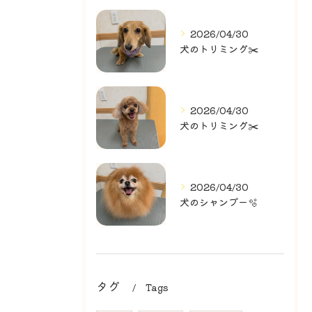
2026/04/30
犬のトリミング✂️
2026/04/30
犬のトリミング✂️
2026/04/30
犬のシャンプー🫧
タグ
Tags