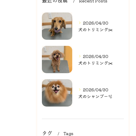
最近の投稿
Recent Posts
2026/04/30
犬のトリミング✂️
2026/04/30
犬のトリミング✂️
2026/04/30
犬のシャンプー🫧
タグ
Tags