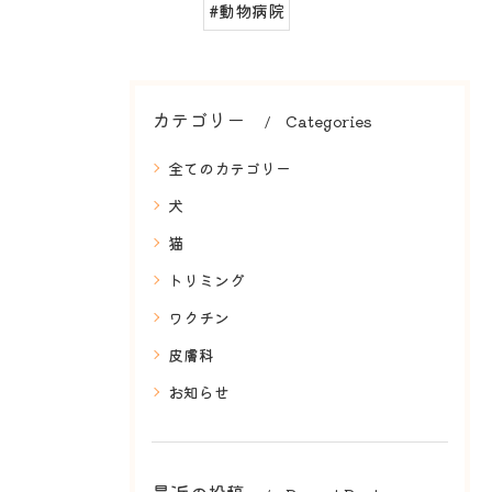
#動物病院
カテゴリー
Categories
全てのカテゴリー
犬
猫
トリミング
ワクチン
皮膚科
お知らせ