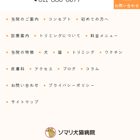
お問い合わせ
当院のご案内
コンセプト
初めての方へ
診療案内
トリミングについて
料金メニュー
当院の特徴
犬
猫
トリミング
ワクチン
皮膚科
アクセス
ブログ
コラム
お問い合わせ
プライバシーポリシー
サイトマップ