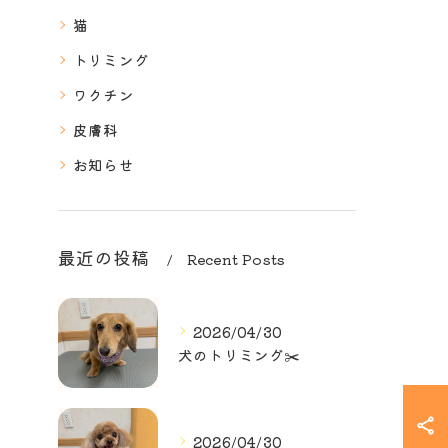
猫
トリミング
ワクチン
皮膚科
お知らせ
最近の投稿
Recent Posts
2026/04/30
犬のトリミング✂️
2026/04/30