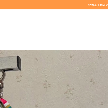
北海道札幌市