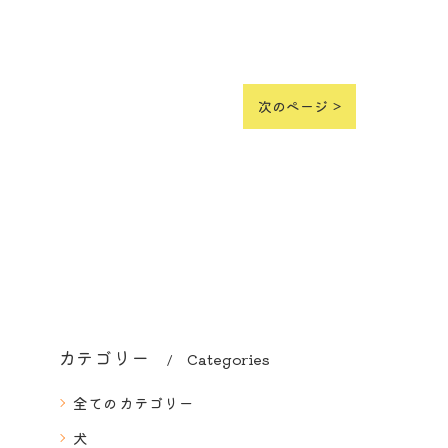
次のページ >
カテゴリー
Categories
全てのカテゴリー
犬