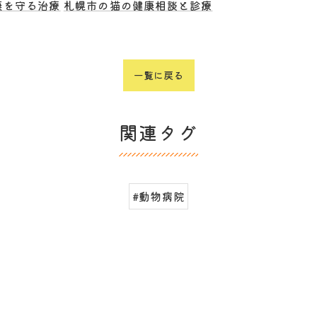
康を守る治療
札幌市の猫の健康相談と診療
一覧に戻る
関連タグ
#動物病院