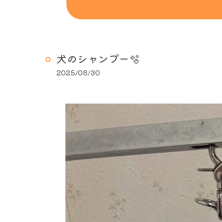
犬のシャンプー🫧
2025/08/30