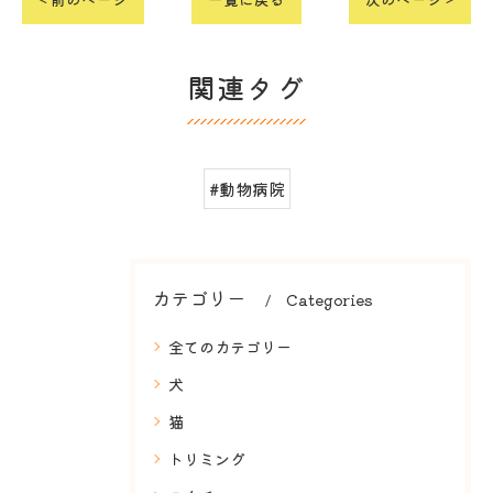
関連タグ
#動物病院
カテゴリー
Categories
全てのカテゴリー
犬
猫
トリミング