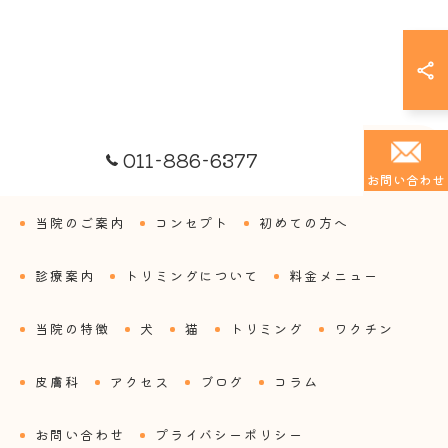
011-886-6377
お問い合わせ
当院のご案内
コンセプト
初めての方へ
診療案内
トリミングについて
料金メニュー
当院の特徴
犬
猫
トリミング
ワクチン
皮膚科
アクセス
ブログ
コラム
お問い合わせ
プライバシーポリシー