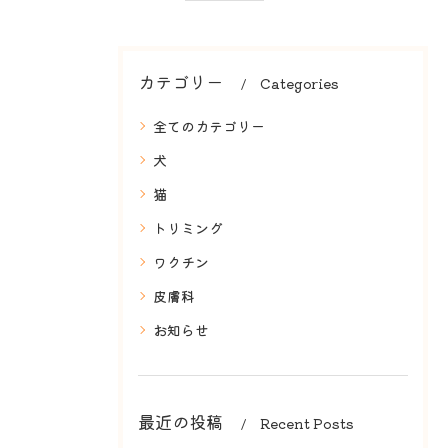
カテゴリー
Categories
全てのカテゴリー
犬
猫
トリミング
ワクチン
皮膚科
お知らせ
最近の投稿
Recent Posts