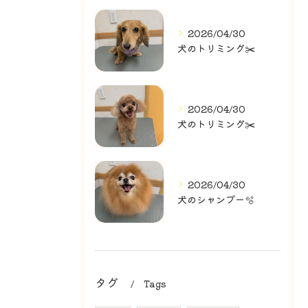
2026/04/30
犬のトリミング✂️
2026/04/30
犬のトリミング✂️
2026/04/30
犬のシャンプー🫧
タグ
Tags