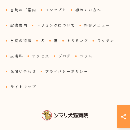
当院のご案内
コンセプト
初めての方へ
診療案内
トリミングについて
料金メニュー
当院の特徴
犬
猫
トリミング
ワクチン
皮膚科
アクセス
ブログ
コラム
お問い合わせ
プライバシーポリシー
サイトマップ