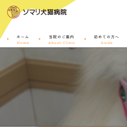
ホーム
当院のご案内
初めての方へ
Home
About-Clinic
Guide
コンセプト