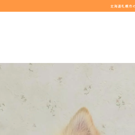
北海道札幌市