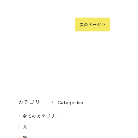
次のページ >
カテゴリー
Categories
全てのカテゴリー
犬
猫