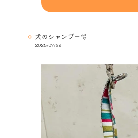
犬のシャンプー🫧
2025/07/29