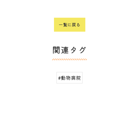
一覧に戻る
関連タグ
#動物病院