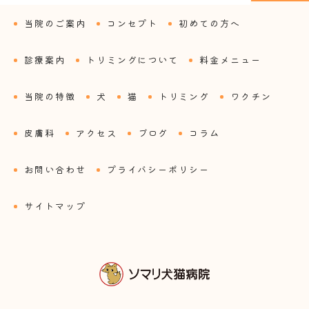
当院のご案内
コンセプト
初めての方へ
診療案内
トリミングについて
料金メニュー
当院の特徴
犬
猫
トリミング
ワクチン
皮膚科
アクセス
ブログ
コラム
お問い合わせ
プライバシーポリシー
サイトマップ