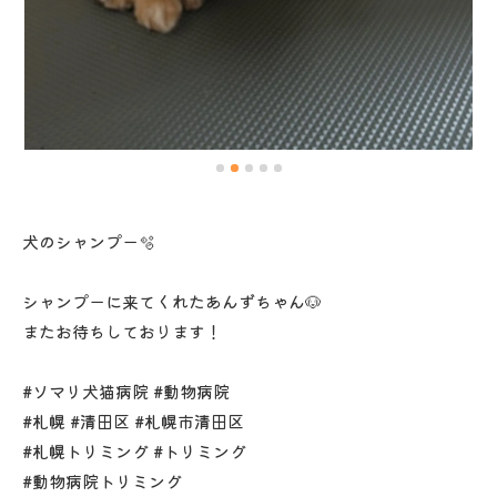
犬のシャンプー🫧
シャンプーに来てくれたあんずちゃん🐶
またお待ちしております！
#ソマリ犬猫病院 #動物病院
#札幌 #清田区 #札幌市清田区
#札幌トリミング #トリミング
#動物病院トリミング