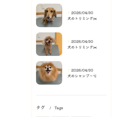
2026/04/30
犬のトリミング✂️
2026/04/30
犬のトリミング✂️
2026/04/30
犬のシャンプー🫧
タグ
Tags