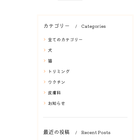
カテゴリー
Categories
全てのカテゴリー
犬
猫
トリミング
ワクチン
皮膚科
お知らせ
最近の投稿
Recent Posts