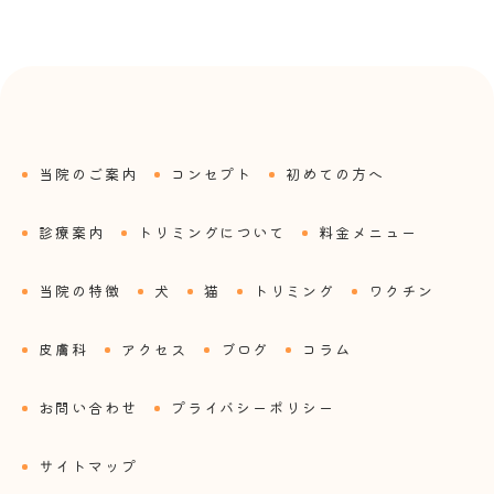
当院のご案内
コンセプト
初めての方へ
診療案内
トリミングについて
料金メニュー
当院の特徴
犬
猫
トリミング
ワクチン
皮膚科
アクセス
ブログ
コラム
お問い合わせ
プライバシーポリシー
サイトマップ