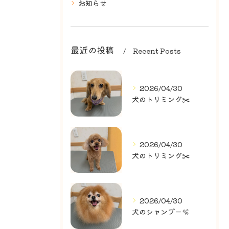
お知らせ
最近の投稿
Recent Posts
2026/04/30
犬のトリミング✂️
2026/04/30
犬のトリミング✂️
2026/04/30
犬のシャンプー🫧