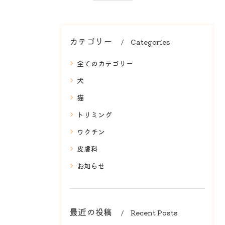
カテゴリー
Categories
全てのカテゴリー
犬
猫
トリミング
ワクチン
皮膚科
お知らせ
最近の投稿
Recent Posts