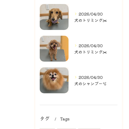
2026/04/30
犬のトリミング✂️
2026/04/30
犬のトリミング✂️
2026/04/30
犬のシャンプー🫧
タグ
Tags