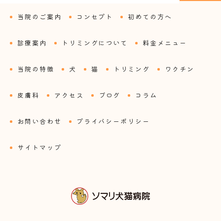
当院のご案内
コンセプト
初めての方へ
診療案内
トリミングについて
料金メニュー
当院の特徴
犬
猫
トリミング
ワクチン
皮膚科
アクセス
ブログ
コラム
お問い合わせ
プライバシーポリシー
サイトマップ