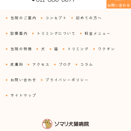
お問い合わせ
当院のご案内
コンセプト
初めての方へ
診療案内
トリミングについて
料金メニュー
当院の特徴
犬
猫
トリミング
ワクチン
皮膚科
アクセス
ブログ
コラム
お問い合わせ
プライバシーポリシー
サイトマップ