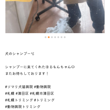
犬のシャンプー🫧
シャンプーに来てくれたほるもんちゃん🐶
またお待ちしております！
#ソマリ犬猫病院 #動物病院
#札幌 #清田区 #札幌市清田区
#札幌トリミング #トリミング
#動物病院トリミング