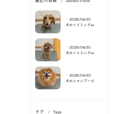
最近の投稿
Recent Posts
2026/04/30
犬のトリミング✂️
2026/04/30
犬のトリミング✂️
2026/04/30
犬のシャンプー🫧
タグ
Tags