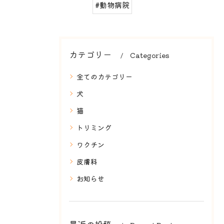
#動物病院
カテゴリー
Categories
全てのカテゴリー
犬
猫
トリミング
ワクチン
皮膚科
お知らせ