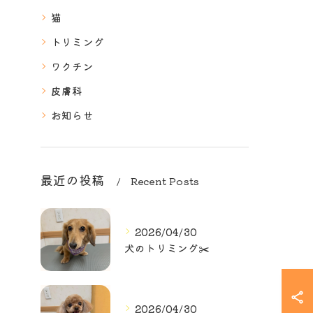
猫
トリミング
ワクチン
皮膚科
お知らせ
最近の投稿
Recent Posts
2026/04/30
犬のトリミング✂️
2026/04/30