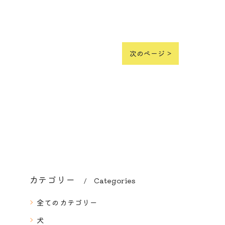
次のページ >
カテゴリー
Categories
全てのカテゴリー
犬