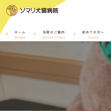
ホーム
当院のご案内
初めての方へ
Home
About-Clinic
Guide
コンセプト