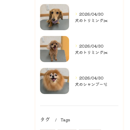
2026/04/30
犬のトリミング✂️
2026/04/30
犬のトリミング✂️
2026/04/30
犬のシャンプー🫧
タグ
Tags