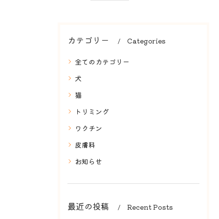
カテゴリー
Categories
全てのカテゴリー
犬
猫
トリミング
ワクチン
皮膚科
お知らせ
最近の投稿
Recent Posts