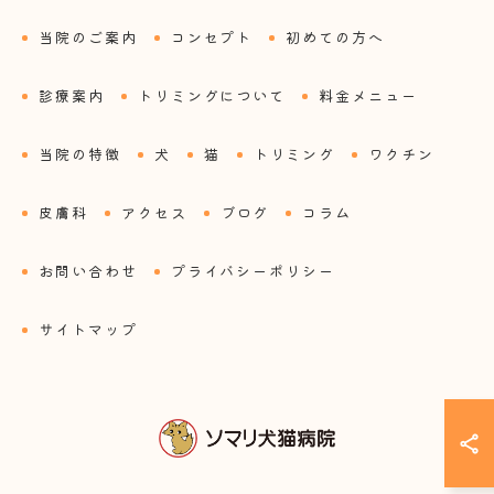
当院のご案内
コンセプト
初めての方へ
診療案内
トリミングについて
料金メニュー
当院の特徴
犬
猫
トリミング
ワクチン
皮膚科
アクセス
ブログ
コラム
お問い合わせ
プライバシーポリシー
サイトマップ