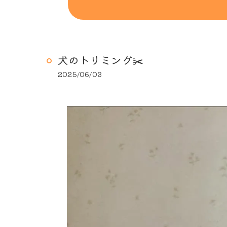
犬のトリミング✂️
2025/06/03