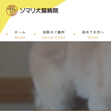
ホーム
当院のご案内
初めての方へ
Home
About-Clinic
Guide
コンセプト