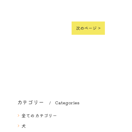
次のページ >
カテゴリー
Categories
全てのカテゴリー
犬