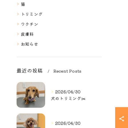
猫
トリミング
ワクチン
皮膚科
お知らせ
最近の投稿
Recent Posts
2026/04/30
犬のトリミング✂️
2026/04/30