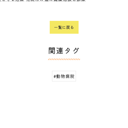
一覧に戻る
関連タグ
#動物病院