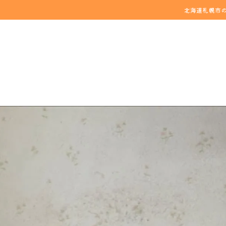
北海道札幌市