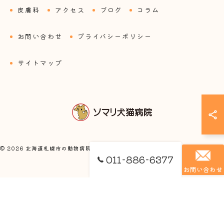
皮膚科
アクセス
ブログ
コラム
お問い合わせ
プライバシーポリシー
サイトマップ
© 2026 北海道札幌市の動物病院ならソマリ犬猫病院 ALL RIGHTS RESERVED.
011-886-6377
お問い合わせ