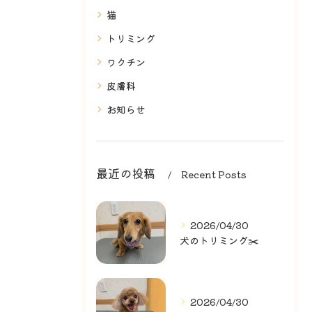
猫
トリミング
ワクチン
皮膚科
お知らせ
最近の投稿
Recent Posts
2026/04/30
犬のトリミング✂️
2026/04/30