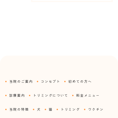
当院のご案内
コンセプト
初めての方へ
診療案内
トリミングについて
料金メニュー
当院の特徴
犬
猫
トリミング
ワクチン