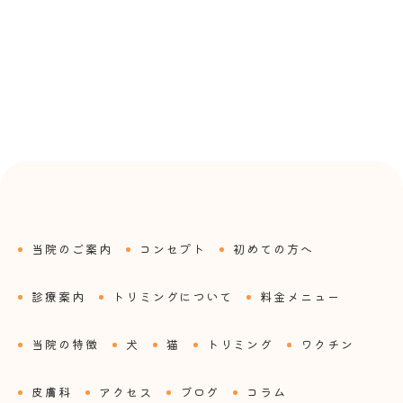
当院のご案内
コンセプト
初めての方へ
診療案内
トリミングについて
料金メニュー
当院の特徴
犬
猫
トリミング
ワクチン
皮膚科
アクセス
ブログ
コラム