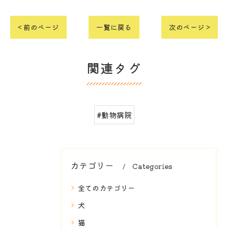
< 前のページ
一覧に戻る
次のページ >
関連タグ
#動物病院
カテゴリー
Categories
全てのカテゴリー
犬
猫