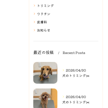
トリミング
ワクチン
皮膚科
お知らせ
最近の投稿
Recent Posts
2026/04/30
犬のトリミング✂️
2026/04/30
犬のトリミング✂️