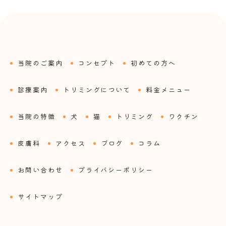
当院のご案内
コンセプト
初めての方へ
診療案内
トリミングについて
料金メニュー
当院の特徴
犬
猫
トリミング
ワクチン
皮膚科
アクセス
ブログ
コラム
お問い合わせ
プライバシーポリシー
サイトマップ