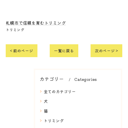
札幌市で信頼を育むトリミング
トリミング
< 前のページ
一覧に戻る
次のページ >
カテゴリー
Categories
全てのカテゴリー
犬
猫
トリミング