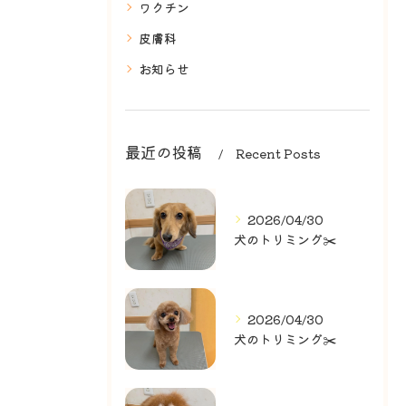
ワクチン
皮膚科
お知らせ
最近の投稿
Recent Posts
2026/04/30
犬のトリミング✂️
2026/04/30
犬のトリミング✂️