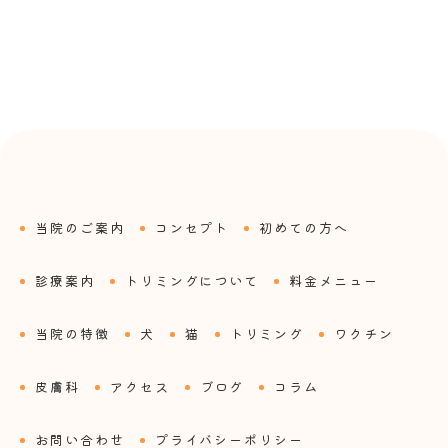
当院のご案内
コンセプト
初めての方へ
診療案内
トリミングについて
料金メニュー
当院の特徴
犬
猫
トリミング
ワクチン
皮膚科
アクセス
ブログ
コラム
お問い合わせ
プライバシーポリシー