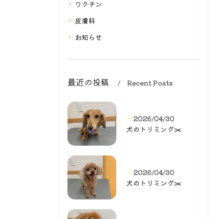
ワクチン
皮膚科
お知らせ
最近の投稿
Recent Posts
2026/04/30
犬のトリミング✂️
2026/04/30
犬のトリミング✂️