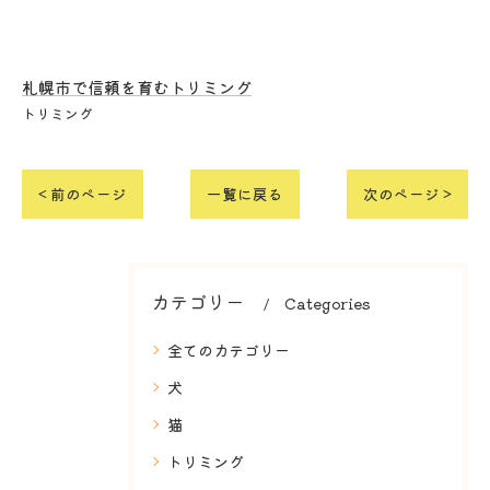
札幌市で信頼を育むトリミング
トリミング
< 前のページ
一覧に戻る
次のページ >
カテゴリー
Categories
全てのカテゴリー
犬
猫
トリミング