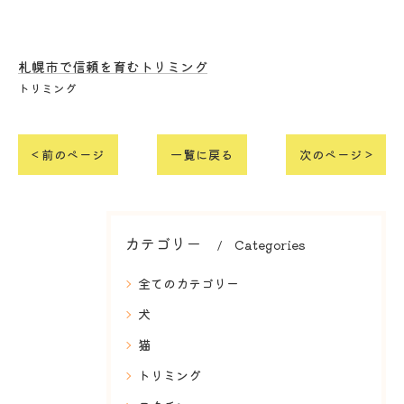
札幌市で信頼を育むトリミング
トリミング
< 前のページ
一覧に戻る
次のページ >
カテゴリー
Categories
全てのカテゴリー
犬
猫
トリミング