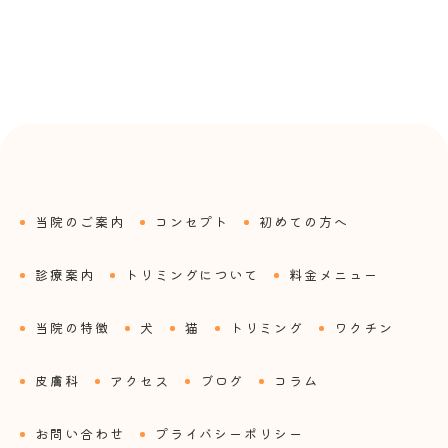
当院のご案内
コンセプト
初めての方へ
診療案内
トリミングについて
料金メニュー
当院の特徴
犬
猫
トリミング
ワクチン
皮膚科
アクセス
ブログ
コラム
お問い合わせ
プライバシーポリシー