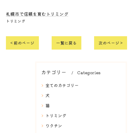
札幌市で信頼を育むトリミング
トリミング
< 前のページ
一覧に戻る
次のページ >
カテゴリー
Categories
全てのカテゴリー
犬
猫
トリミング
ワクチン