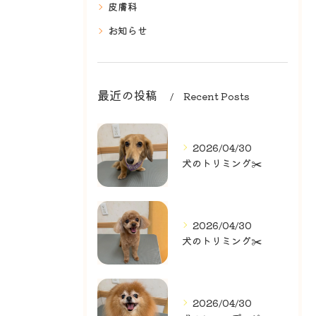
皮膚科
お知らせ
最近の投稿
Recent Posts
2026/04/30
犬のトリミング✂️
2026/04/30
犬のトリミング✂️
2026/04/30