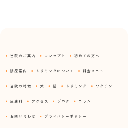
当院のご案内
コンセプト
初めての方へ
診療案内
トリミングについて
料金メニュー
当院の特徴
犬
猫
トリミング
ワクチン
皮膚科
アクセス
ブログ
コラム
お問い合わせ
プライバシーポリシー